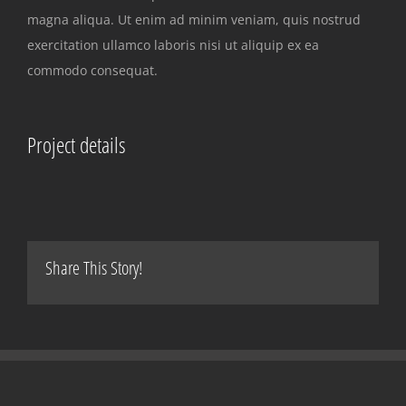
magna aliqua. Ut enim ad minim veniam, quis nostrud
exercitation ullamco laboris nisi ut aliquip ex ea
commodo consequat.
Project details
Share This Story!