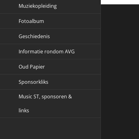
Muziekopleiding
Fotoalbum
Geschiedenis
Informatie rondom AVG
Oud Papier
Sponsorkliks
Music ST, sponsoren &
links