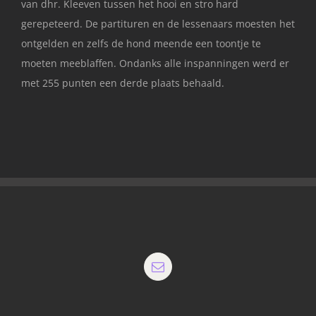
van dhr. Kleeven tussen het hooi en stro hard
gerepeteerd. De partituren en de lessenaars moesten het
ontgelden en zelfs de hond meende een toontje te
moeten meeblaffen. Ondanks alle inspanningen werd er
met 255 punten een derde plaats behaald.