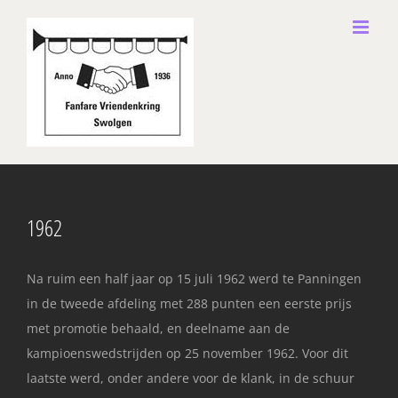
Ga
naar
inhoud
1962
Na ruim een half jaar op 15 juli 1962 werd te Panningen
in de tweede afdeling met 288 punten een eerste prijs
met promotie behaald, en deelname aan de
kampioenswedstrijden op 25 november 1962. Voor dit
laatste werd, onder andere voor de klank, in de schuur